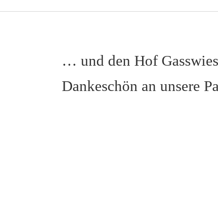
… und den Hof Gasswies 
Dankeschön an unsere Pa