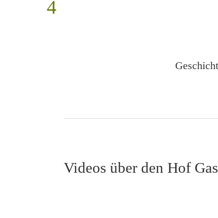
Geschicht
Videos über den Hof Ga