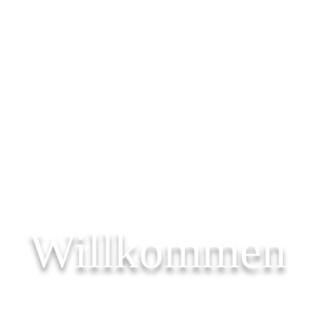
Willkommen