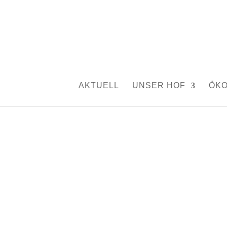
AKTUELL
UNSER HOF
ÖK