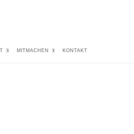
T
MITMACHEN
KONTAKT