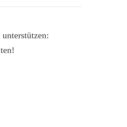
unterstützen:
ten!