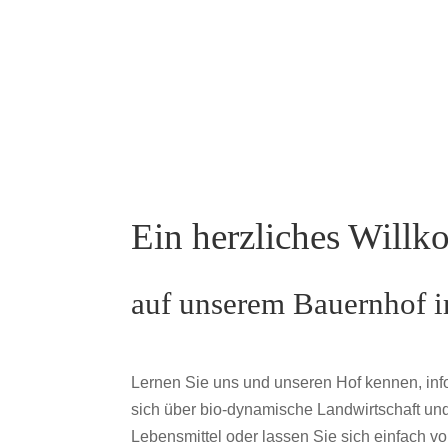
Ein herzliches Will
auf unserem Bauernhof 
Lernen Sie uns und unseren Hof kennen, inf
sich über bio-dynamische Landwirtschaft u
Lebensmittel oder lassen Sie sich einfach v