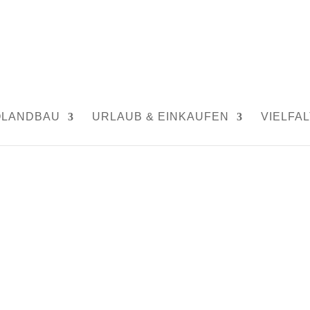
OLANDBAU
URLAUB & EINKAUFEN
VIELFAL