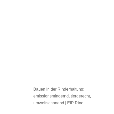
Bauen in der Rinderhaltung:
emissionsmindernd, tiergerecht,
umweltschonend | EIP Rind