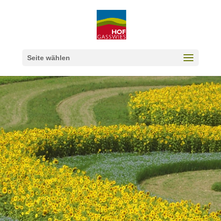
Seite wählen