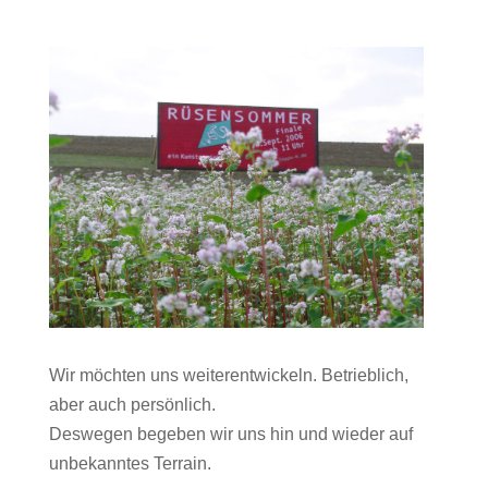
Wir möchten uns weiterentwickeln. Betrieblich,
aber auch persönlich.
Deswegen begeben wir uns hin und wieder auf
unbekanntes Terrain.