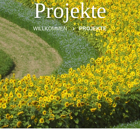
Projekte
WILLKOMMEN
5
PROJEKTE