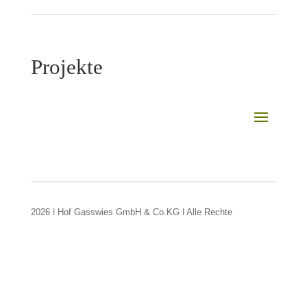
Projekte
2026 | Hof Gasswies GmbH & Co.KG | Alle Rechte
vorbehalten