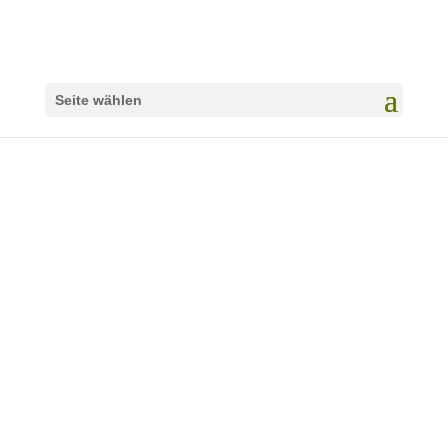
Seite wählen