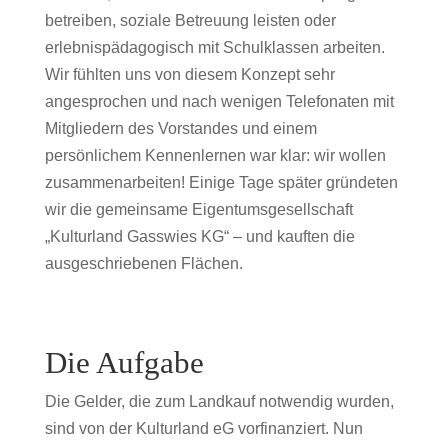
betreiben, soziale Betreuung leisten oder
erlebnispädagogisch mit Schulklassen arbeiten.
Wir fühlten uns von diesem Konzept sehr
angesprochen und nach wenigen Telefonaten mit
Mitgliedern des Vorstandes und einem
persönlichem Kennenlernen war klar: wir wollen
zusammenarbeiten! Einige Tage später gründeten
wir die gemeinsame Eigentumsgesellschaft
„Kulturland Gasswies KG“ – und kauften die
ausgeschriebenen Flächen.
Die Aufgabe
Die Gelder, die zum Landkauf notwendig wurden,
sind von der Kulturland eG vorfinanziert. Nun