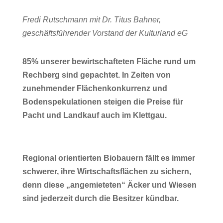
Fredi Rutschmann mit Dr. Titus Bahner,
geschäftsführender Vorstand der Kulturland eG
85% unserer bewirtschafteten Fläche rund um
Rechberg sind gepachtet. In Zeiten von
zunehmender Flächenkonkurrenz und
Bodenspekulationen steigen die Preise für
Pacht und Landkauf auch im Klettgau.
Regional orientierten Biobauern fällt es immer
schwerer, ihre Wirtschaftsflächen zu sichern,
denn diese „angemieteten“ Äcker und Wiesen
sind jederzeit durch die Besitzer kündbar.