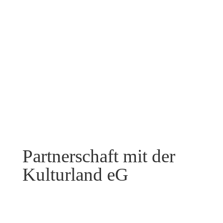
Partnerschaft mit der
Kulturland eG