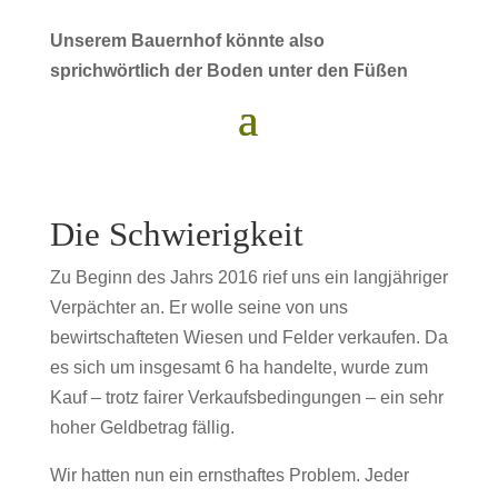
Unserem Bauernhof könnte also
sprichwörtlich der Boden unter den Füßen
weggezogen werden…
Die Schwierigkeit
Zu Beginn des Jahrs 2016 rief uns ein langjähriger
Verpächter an. Er wolle seine von uns
bewirtschafteten Wiesen und Felder verkaufen. Da
es sich um insgesamt 6 ha handelte, wurde zum
Kauf – trotz fairer Verkaufsbedingungen – ein sehr
hoher Geldbetrag fällig.
Wir hatten nun ein ernsthaftes Problem. Jeder