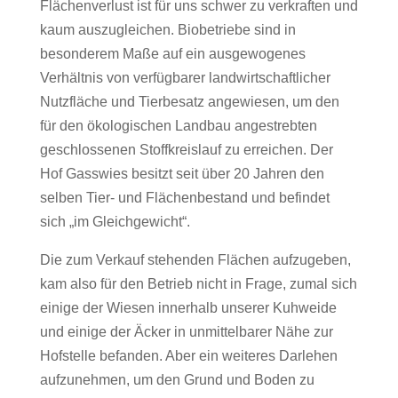
Flächenverlust ist für uns schwer zu verkraften und
kaum auszugleichen. Biobetriebe sind in
besonderem Maße auf ein ausgewogenes
Verhältnis von verfügbarer landwirtschaftlicher
Nutzfläche und Tierbesatz angewiesen, um den
für den ökologischen Landbau angestrebten
geschlossenen Stoffkreislauf zu erreichen. Der
Hof Gasswies besitzt seit über 20 Jahren den
selben Tier- und Flächenbestand und befindet
sich „im Gleichgewicht“.
Die zum Verkauf stehenden Flächen aufzugeben,
kam also für den Betrieb nicht in Frage, zumal sich
einige der Wiesen innerhalb unserer Kuhweide
und einige der Äcker in unmittelbarer Nähe zur
Hofstelle befanden. Aber ein weiteres Darlehen
aufzunehmen, um den Grund und Boden zu