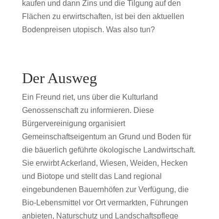
kaufen und dann Zins und die Tilgung auf den
Flächen zu erwirtschaften, ist bei den aktuellen
Bodenpreisen utopisch. Was also tun?
Der Ausweg
Ein Freund riet, uns über die Kulturland
Genossenschaft zu informieren. Diese
Bürgervereinigung organisiert
Gemeinschaftseigentum an Grund und Boden für
die bäuerlich geführte ökologische Landwirtschaft.
Sie erwirbt Ackerland, Wiesen, Weiden, Hecken
und Biotope und stellt das Land regional
eingebundenen Bauernhöfen zur Verfügung, die
Bio-Lebensmittel vor Ort vermarkten, Führungen
anbieten, Naturschutz und Landschaftspflege