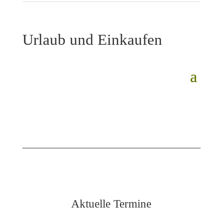
Urlaub und Einkaufen
Aktuelle Termine