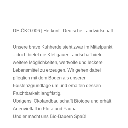
DE-ÖKO-006 | Herkunft: Deutsche Landwirtschaft
Unsere brave Kuhherde steht zwar im Mittelpunkt
– doch bietet die Klettgauer Landschaft viele
weitere Möglichkeiten, wertvolle und leckere
Lebensmittel zu erzeugen. Wir gehen dabei
pfleglich mit dem Boden als unserer
Existenzgrundlage um und erhalten dessen
Fruchtbarkeit langfristig.
Übrigens: Ökolandbau schafft Biotope und erhält
Artenvielfalt in Flora und Fauna.
Und er macht uns Bio-Bauern Spaß!