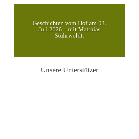
Geschichten vom Hof am 03.
Juli 2026 – mit Matthias
Stührwoldt.
Unsere Unterstützer