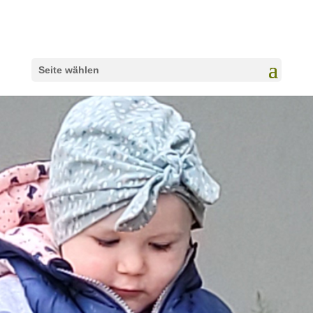
Seite wählen