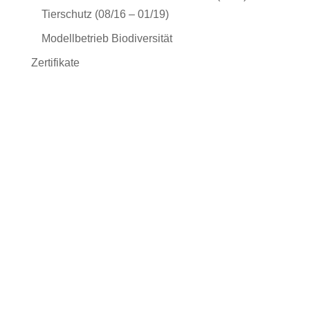
Tierschutz (08/16 – 01/19)
Modellbetrieb Biodiversität
Zertifikate