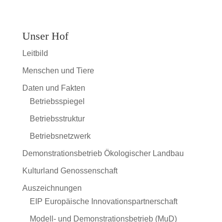
Unser Hof
Leitbild
Menschen und Tiere
Daten und Fakten
Betriebsspiegel
Betriebsstruktur
Betriebsnetzwerk
Demonstrationsbetrieb Ökologischer Landbau
Kulturland Genossenschaft
Auszeichnungen
EIP Europäische Innovationspartnerschaft
Modell- und Demonstrationsbetrieb (MuD)