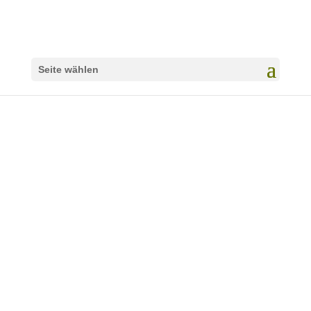
Seite wählen