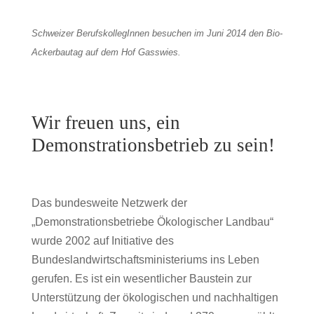
Schweizer BerufskollegInnen besuchen im Juni 2014 den Bio-
Ackerbautag auf dem Hof Gasswies.
Wir freuen uns, ein
Demonstrationsbetrieb zu sein!
Das bundesweite Netzwerk der
„Demonstrationsbetriebe Ökologischer Landbau“
wurde 2002 auf Initiative des
Bundeslandwirtschaftsministeriums ins Leben
gerufen. Es ist ein wesentlicher Baustein zur
Unterstützung der ökologischen und nachhaltigen