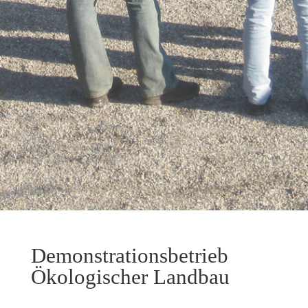
Demonstrationsbetrieb
Ökologischer Landbau