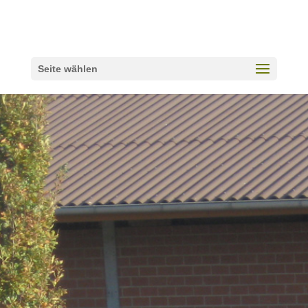
Seite wählen