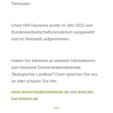
Tierrassen.
Unser Hof Gasswies wurde im Jahr 2015 vom
Bundeslandwirtschaftsministerium ausgewählt
und ins Netzwerk aufgenommen.
Haben Sie Interesse an weiteren Informationen
zum Netzwerk Demonstrationsbetriebe
Ökologischer Landbau? Dann sprechen Sie uns
an oder schauen Sie hier:
www.demonstrationsbetriebe.de
und
www.bio-
live-erleben.de