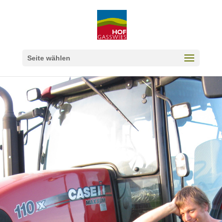
Seite wählen