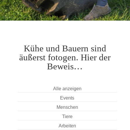
Kühe und Bauern sind
äußerst fotogen. Hier der
Beweis…
Alle anzeigen
Events
Menschen
Tiere
Arbeiten