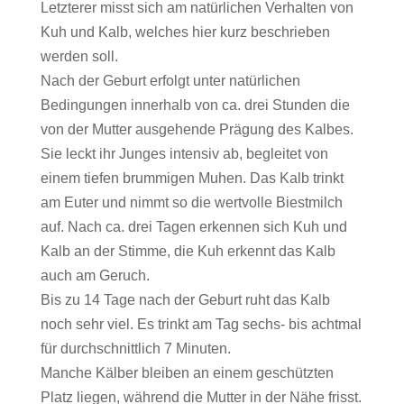
Letzterer misst sich am natürlichen Verhalten von
Kuh und Kalb, welches hier kurz beschrieben
werden soll.
Nach der Geburt erfolgt unter natürlichen
Bedingungen innerhalb von ca. drei Stunden die
von der Mutter ausgehende Prägung des Kalbes.
Sie leckt ihr Junges intensiv ab, begleitet von
einem tiefen brummigen Muhen. Das Kalb trinkt
am Euter und nimmt so die wertvolle Biestmilch
auf. Nach ca. drei Tagen erkennen sich Kuh und
Kalb an der Stimme, die Kuh erkennt das Kalb
auch am Geruch.
Bis zu 14 Tage nach der Geburt ruht das Kalb
noch sehr viel. Es trinkt am Tag sechs- bis achtmal
für durchschnittlich 7 Minuten.
Manche Kälber bleiben an einem geschützten
Platz liegen, während die Mutter in der Nähe frisst.