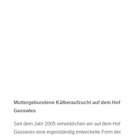
Muttergebundene Kälberaufzucht auf dem Hof
Gasswies
Seit dem Jahr 2005 verwirklichen wir auf dem Hof
Gasswies eine eigenständig entwickelte Form der