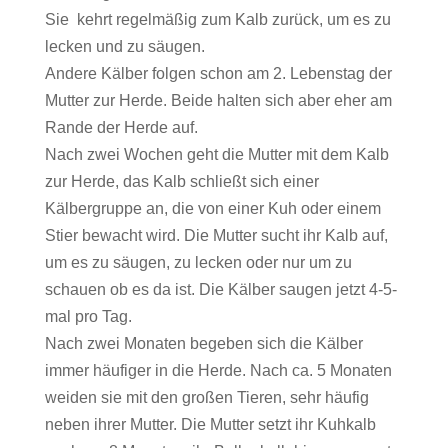
Sie kehrt regelmäßig zum Kalb zurück, um es zu
lecken und zu säugen.
Andere Kälber folgen schon am 2. Lebenstag der
Mutter zur Herde. Beide halten sich aber eher am
Rande der Herde auf.
Nach zwei Wochen geht die Mutter mit dem Kalb
zur Herde, das Kalb schließt sich einer
Kälbergruppe an, die von einer Kuh oder einem
Stier bewacht wird. Die Mutter sucht ihr Kalb auf,
um es zu säugen, zu lecken oder nur um zu
schauen ob es da ist. Die Kälber saugen jetzt 4-5-
mal pro Tag.
Nach zwei Monaten begeben sich die Kälber
immer häufiger in die Herde. Nach ca. 5 Monaten
weiden sie mit den großen Tieren, sehr häufig
neben ihrer Mutter. Die Mutter setzt ihr Kuhkalb