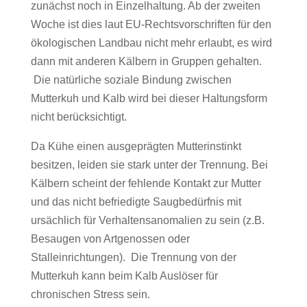
zunächst noch in Einzelhaltung. Ab der zweiten
Woche ist dies laut EU-Rechtsvorschriften für den
ökologischen Landbau nicht mehr erlaubt, es wird
dann mit anderen Kälbern in Gruppen gehalten.
Die natürliche soziale Bindung zwischen
Mutterkuh und Kalb wird bei dieser Haltungsform
nicht berücksichtigt.
Da Kühe einen ausgeprägten Mutterinstinkt
besitzen, leiden sie stark unter der Trennung. Bei
Kälbern scheint der fehlende Kontakt zur Mutter
und das nicht befriedigte Saugbedürfnis mit
ursächlich für Verhaltensanomalien zu sein (z.B.
Besaugen von Artgenossen oder
Stalleinrichtungen). Die Trennung von der
Mutterkuh kann beim Kalb Auslöser für
chronischen Stress sein.