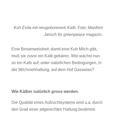
Kuh Evita mit neugeborenem Kalb. Foto: Manfred
Jarisch für greenpeace magazin.
Eine Binsenweisheit: damit eine Kuh Milch gibt,
muß sie zuvor ein Kalb gebären. Wie wächst nun
so ein Kalb auf, unter natürlichen Bedingungen, in
der Milchviehhaltung, auf dem Hof Gasswies?
Wie Kälber natürlich gross werden.
Die Qualität eines Aufzuchtsystems wird u.a. durch
den Grad einer artgerechten Haltung bestimmt.