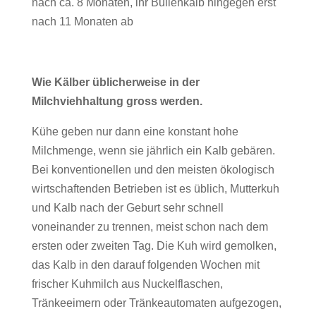
nach ca. 8 Monaten, ihr Bullenkalb hingegen erst
nach 11 Monaten ab
Wie Kälber üblicherweise in der
Milchviehhaltung gross werden.
Kühe geben nur dann eine konstant hohe
Milchmenge, wenn sie jährlich ein Kalb gebären.
Bei konventionellen und den meisten ökologisch
wirtschaftenden Betrieben ist es üblich, Mutterkuh
und Kalb nach der Geburt sehr schnell
voneinander zu trennen, meist schon nach dem
ersten oder zweiten Tag. Die Kuh wird gemolken,
das Kalb in den darauf folgenden Wochen mit
frischer Kuhmilch aus Nuckelflaschen,
Tränkeeimern oder Tränkeautomaten aufgezogen,