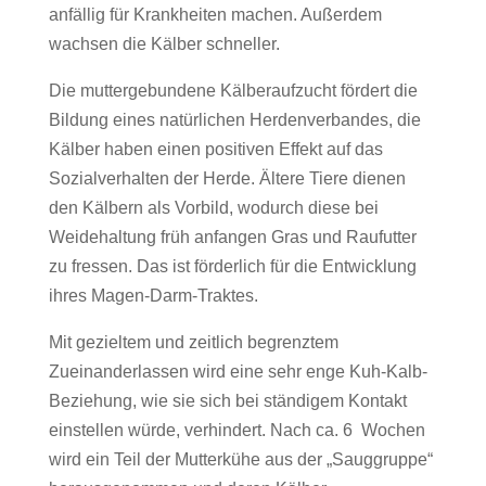
anfällig für Krankheiten machen. Außerdem
wachsen die Kälber schneller.
Die muttergebundene Kälberaufzucht fördert die
Bildung eines natürlichen Herdenverbandes, die
Kälber haben einen positiven Effekt auf das
Sozialverhalten der Herde. Ältere Tiere dienen
den Kälbern als Vorbild, wodurch diese bei
Weidehaltung früh anfangen Gras und Raufutter
zu fressen. Das ist förderlich für die Entwicklung
ihres Magen-Darm-Traktes.
Mit gezieltem und zeitlich begrenztem
Zueinanderlassen wird eine sehr enge Kuh-Kalb-
Beziehung, wie sie sich bei ständigem Kontakt
einstellen würde, verhindert. Nach ca. 6 Wochen
wird ein Teil der Mutterkühe aus der „Sauggruppe“