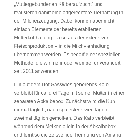
„Muttergebundenen Kälberaufzucht“ und
realisieren damit eine artgerechtere Tierhaltung in
der Milcherzeugung. Dabei können aber nicht
einfach Elemente der bereits etablierten
Mutterkuhhaltung – also aus der extensiven
Fleischproduktion – in die Milchviehhaltung
übernommen werden. Es bedarf einer speziellen
Methode, die wir mehr oder weniger unverändert
seit 2011 anwenden.
Ein auf dem Hof Gasswies geborenes Kalb
verbleibt für ca. drei Tage mit seiner Mutter in einer
separaten Abkalbebox. Zunächst wird die Kuh
einmal täglich, nach spätestens vier Tagen
zweimal täglich gemolken. Das Kalb verbleibt
während dem Melken allein in der Abkalbebox
und lernt so die zeitweilige Trennung von Anfang