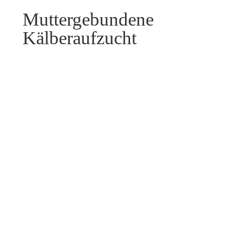
Muttergebundene
Kälberaufzucht