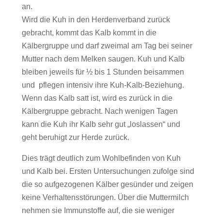
an.
Wird die Kuh in den Herdenverband zurück
gebracht, kommt das Kalb kommt in die
Kälbergruppe und darf zweimal am Tag bei seiner
Mutter nach dem Melken saugen. Kuh und Kalb
bleiben jeweils für ½ bis 1 Stunden beisammen
und pflegen intensiv ihre Kuh-Kalb-Beziehung.
Wenn das Kalb satt ist, wird es zurück in die
Kälbergruppe gebracht. Nach wenigen Tagen
kann die Kuh ihr Kalb sehr gut „loslassen“ und
geht beruhigt zur Herde zurück.
Dies trägt deutlich zum Wohlbefinden von Kuh
und Kalb bei. Ersten Untersuchungen zufolge sind
die so aufgezogenen Kälber gesünder und zeigen
keine Verhaltensstörungen. Über die Muttermilch
nehmen sie Immunstoffe auf, die sie weniger