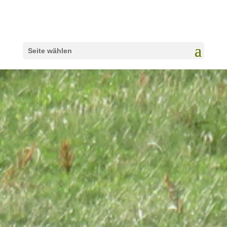
Seite wählen