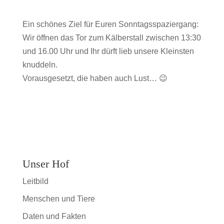
Ein schönes Ziel für Euren Sonntagsspaziergang:
Wir öffnen das Tor zum Kälberstall zwischen 13:30
und 16.00 Uhr und Ihr dürft lieb unsere Kleinsten
knuddeln.
Vorausgesetzt, die haben auch Lust… 😉
Unser Hof
Leitbild
Menschen und Tiere
Daten und Fakten