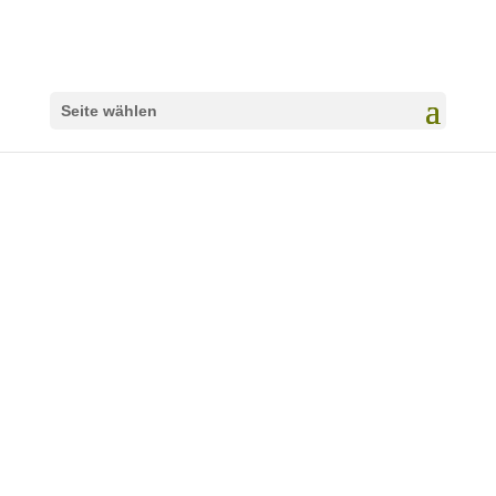
Seite wählen