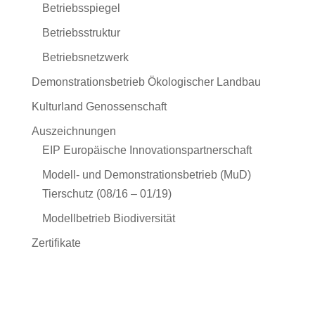
Betriebsspiegel
Betriebsstruktur
Betriebsnetzwerk
Demonstrationsbetrieb Ökologischer Landbau
Kulturland Genossenschaft
Auszeichnungen
EIP Europäische Innovationspartnerschaft
Modell- und Demonstrationsbetrieb (MuD)
Tierschutz (08/16 – 01/19)
Modellbetrieb Biodiversität
Zertifikate