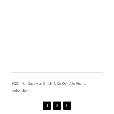
2026 | Hof Gasswies GmbH & Co.KG | Alle Rechte
vorbehalten