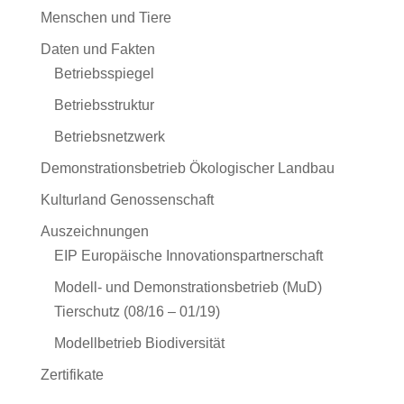
Menschen und Tiere
Daten und Fakten
Betriebsspiegel
Betriebsstruktur
Betriebsnetzwerk
Demonstrationsbetrieb Ökologischer Landbau
Kulturland Genossenschaft
Auszeichnungen
EIP Europäische Innovationspartnerschaft
Modell- und Demonstrationsbetrieb (MuD)
Tierschutz (08/16 – 01/19)
Modellbetrieb Biodiversität
Zertifikate