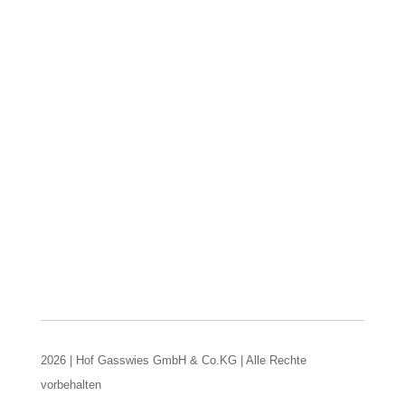
2026 | Hof Gasswies GmbH & Co.KG | Alle Rechte
vorbehalten