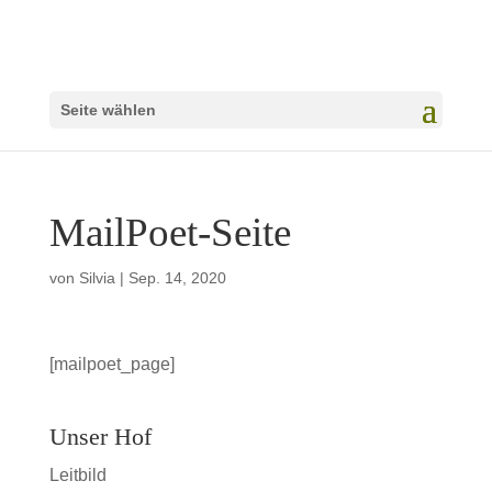
Seite wählen
MailPoet-Seite
von
Silvia
|
Sep. 14, 2020
[mailpoet_page]
Unser Hof
Leitbild