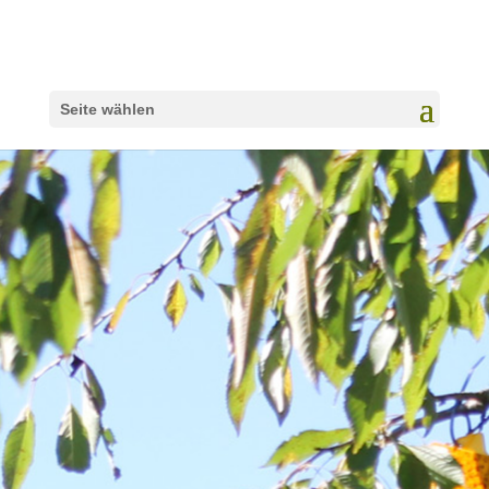
Seite wählen