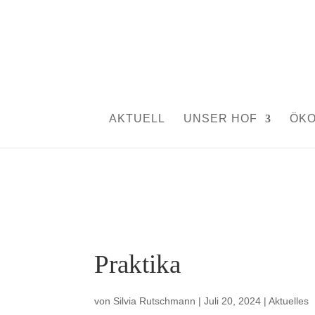
AKTUELL
UNSER HOF
ÖK
Praktika
von
Silvia Rutschmann
|
Juli 20, 2024
|
Aktuelles