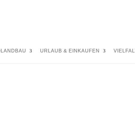
OLANDBAU
URLAUB & EINKAUFEN
VIELFAL