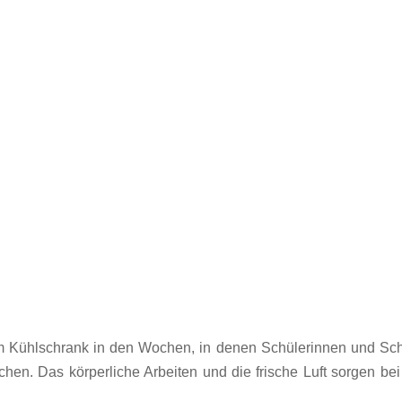
em Kühlschrank in den Wochen, in denen Schülerinnen und Sch
hen. Das körperliche Arbeiten und die frische Luft sorgen be