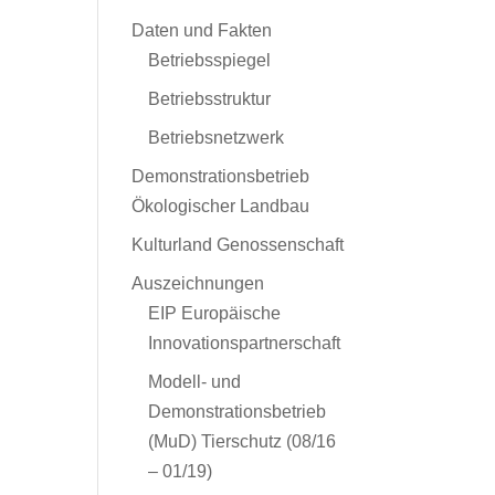
Daten und Fakten
Betriebsspiegel
Betriebsstruktur
Betriebsnetzwerk
Demonstrationsbetrieb
Ökologischer Landbau
Kulturland Genossenschaft
Auszeichnungen
EIP Europäische
Innovationspartnerschaft
Modell- und
Demonstrationsbetrieb
(MuD) Tierschutz (08/16
– 01/19)