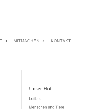
T
MITMACHEN
KONTAKT
Unser Hof
Leitbild
Menschen und Tiere