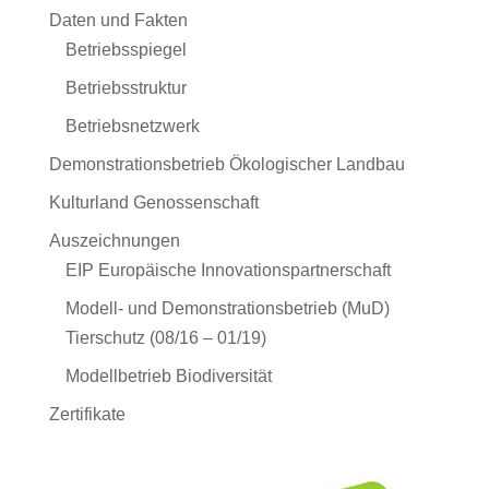
Daten und Fakten
Betriebsspiegel
Betriebsstruktur
Betriebsnetzwerk
Demonstrationsbetrieb Ökologischer Landbau
Kulturland Genossenschaft
Auszeichnungen
EIP Europäische Innovationspartnerschaft
Modell- und Demonstrationsbetrieb (MuD)
Tierschutz (08/16 – 01/19)
Modellbetrieb Biodiversität
Zertifikate