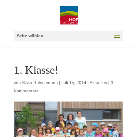
Seite wählen
1. Klasse!
von
Silvia Rutschmann
|
Juli 15, 2014
|
Aktuelles
|
0
Kommentare