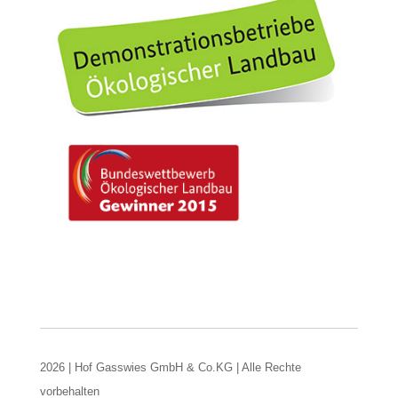
2026 | Hof Gasswies GmbH & Co.KG | Alle Rechte
vorbehalten