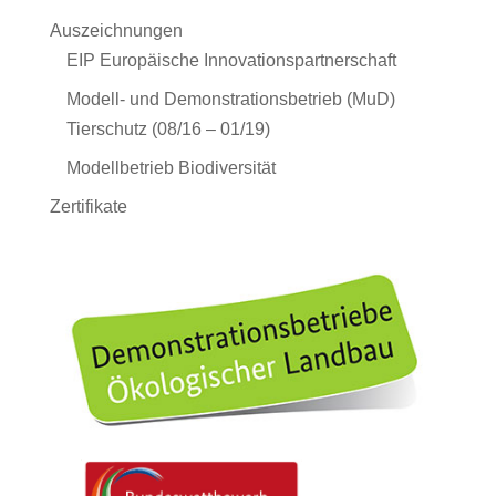
Auszeichnungen
EIP Europäische Innovationspartnerschaft
Modell- und Demonstrationsbetrieb (MuD)
Tierschutz (08/16 – 01/19)
Modellbetrieb Biodiversität
Zertifikate