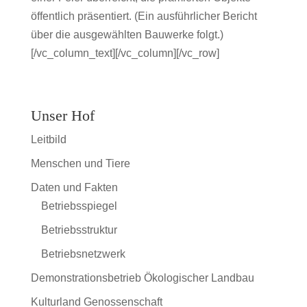
öffentlich präsentiert. (Ein ausführlicher Bericht
über die ausgewählten Bauwerke folgt.)
[/vc_column_text][/vc_column][/vc_row]
Unser Hof
Leitbild
Menschen und Tiere
Daten und Fakten
Betriebsspiegel
Betriebsstruktur
Betriebsnetzwerk
Demonstrationsbetrieb Ökologischer Landbau
Kulturland Genossenschaft