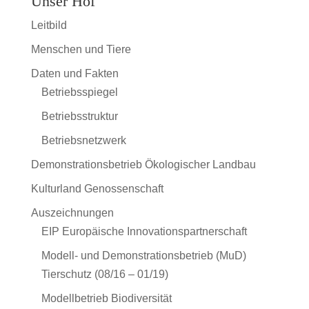
Unser Hof
Leitbild
Menschen und Tiere
Daten und Fakten
Betriebsspiegel
Betriebsstruktur
Betriebsnetzwerk
Demonstrationsbetrieb Ökologischer Landbau
Kulturland Genossenschaft
Auszeichnungen
EIP Europäische Innovationspartnerschaft
Modell- und Demonstrationsbetrieb (MuD)
Tierschutz (08/16 – 01/19)
Modellbetrieb Biodiversität