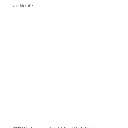
Zertifikate