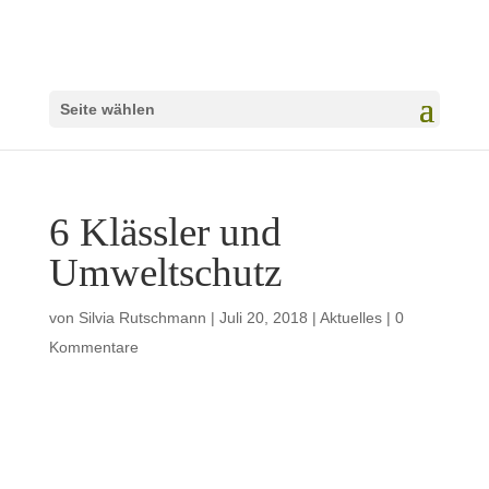
Seite wählen
6 Klässler und
Umweltschutz
von
Silvia Rutschmann
|
Juli 20, 2018
|
Aktuelles
|
0
Kommentare