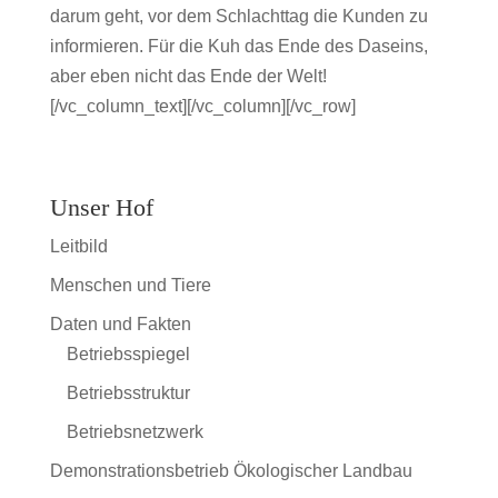
darum geht, vor dem Schlachttag die Kunden zu
informieren. Für die Kuh das Ende des Daseins,
aber eben nicht das Ende der Welt!
[/vc_column_text][/vc_column][/vc_row]
Unser Hof
Leitbild
Menschen und Tiere
Daten und Fakten
Betriebsspiegel
Betriebsstruktur
Betriebsnetzwerk
Demonstrationsbetrieb Ökologischer Landbau