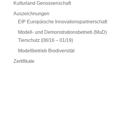
Kulturland Genossenschaft
Auszeichnungen
EIP Europäische Innovationspartnerschaft
Modell- und Demonstrationsbetrieb (MuD)
Tierschutz (08/16 – 01/19)
Modellbetrieb Biodiversität
Zertifikate