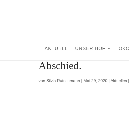
AKTUELL
UNSER HOF
ÖK
Abschied.
von
Silvia Rutschmann
|
Mai 29, 2020
|
Aktuelles