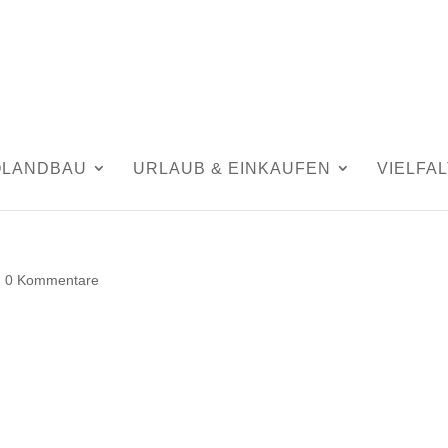
OLANDBAU
URLAUB & EINKAUFEN
VIELFAL
|
0 Kommentare