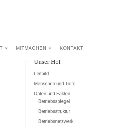
T
MITMACHEN
KONTAKT
Unser Hof
Leitbild
Menschen und Tiere
Daten und Fakten
Betriebsspiegel
Betriebsstruktur
Betriebsnetzwerk