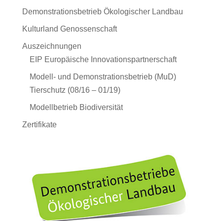
Demonstrationsbetrieb Ökologischer Landbau
Kulturland Genossenschaft
Auszeichnungen
EIP Europäische Innovationspartnerschaft
Modell- und Demonstrationsbetrieb (MuD)
Tierschutz (08/16 – 01/19)
Modellbetrieb Biodiversität
Zertifikate