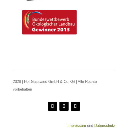
2026 | Hof Gasswies GmbH & Co.KG | Alle Rechte
vorbehalten
Impressum
und
Datenschutz