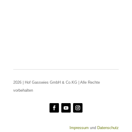
2026 | Hof Gasswies GmbH & Co.KG | Alle Rechte
vorbehalten
Impressum
und
Datenschutz