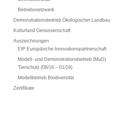
Betriebsnetzwerk
Demonstrationsbetrieb Ökologischer Landbau
Kulturland Genossenschaft
Auszeichnungen
EIP Europäische Innovationspartnerschaft
Modell- und Demonstrationsbetrieb (MuD)
Tierschutz (08/16 – 01/19)
Modellbetrieb Biodiversität
Zertifikate