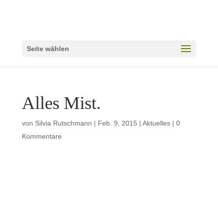
Seite wählen
Alles Mist.
von
Silvia Rutschmann
|
Feb. 9, 2015
|
Aktuelles
|
0
Kommentare