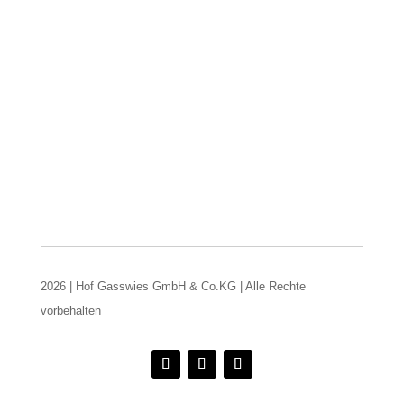
2026 | Hof Gasswies GmbH & Co.KG | Alle Rechte
vorbehalten