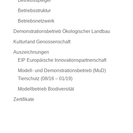
Betriebsspiegel
Betriebsstruktur
Betriebsnetzwerk
Demonstrationsbetrieb Ökologischer Landbau
Kulturland Genossenschaft
Auszeichnungen
EIP Europäische Innovationspartnerschaft
Modell- und Demonstrationsbetrieb (MuD)
Tierschutz (08/16 – 01/19)
Modellbetrieb Biodiversität
Zertifikate