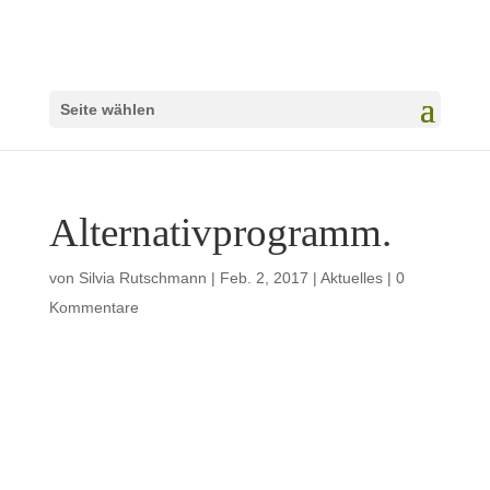
Seite wählen
Alternativprogramm.
von
Silvia Rutschmann
|
Feb. 2, 2017
|
Aktuelles
|
0
Kommentare