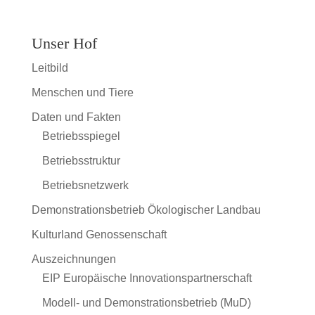
Unser Hof
Leitbild
Menschen und Tiere
Daten und Fakten
Betriebsspiegel
Betriebsstruktur
Betriebsnetzwerk
Demonstrationsbetrieb Ökologischer Landbau
Kulturland Genossenschaft
Auszeichnungen
EIP Europäische Innovationspartnerschaft
Modell- und Demonstrationsbetrieb (MuD)