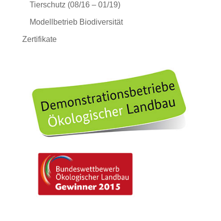
Tierschutz (08/16 – 01/19)
Modellbetrieb Biodiversität
Zertifikate