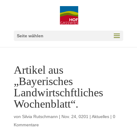
Seite wählen
Artikel aus
„Bayerisches
Landwirtschftliches
Wochenblatt“.
von
Silvia Rutschmann
|
Nov. 24, 0201
|
Aktuelles
|
0
Kommentare