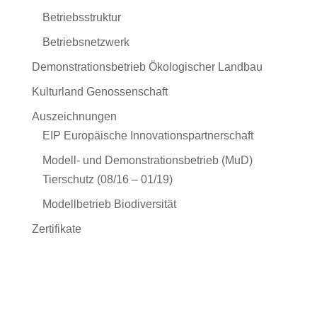
Betriebsstruktur
Betriebsnetzwerk
Demonstrationsbetrieb Ökologischer Landbau
Kulturland Genossenschaft
Auszeichnungen
EIP Europäische Innovationspartnerschaft
Modell- und Demonstrationsbetrieb (MuD)
Tierschutz (08/16 – 01/19)
Modellbetrieb Biodiversität
Zertifikate