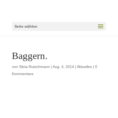
Seite wählen
Baggern.
von
Silvia Rutschmann
|
Aug. 4, 2014
|
Aktuelles
|
0
Kommentare