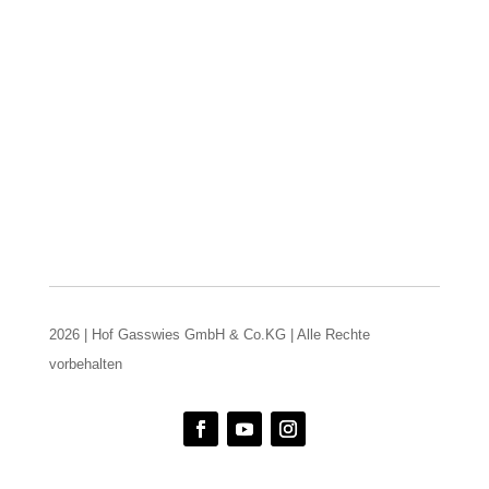
2026 | Hof Gasswies GmbH & Co.KG | Alle Rechte
vorbehalten