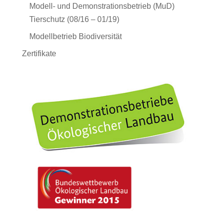
Modell- und Demonstrationsbetrieb (MuD)
Tierschutz (08/16 – 01/19)
Modellbetrieb Biodiversität
Zertifikate