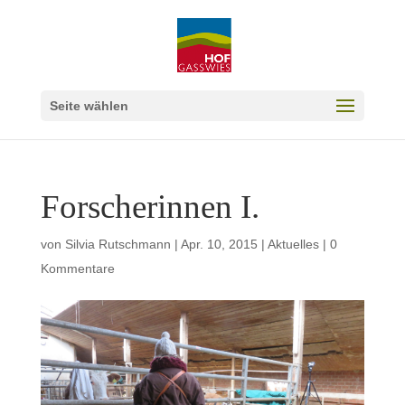
Seite wählen
Forscherinnen I.
von
Silvia Rutschmann
|
Apr. 10, 2015
|
Aktuelles
|
0
Kommentare