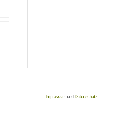
Impressum
und
Datenschutz