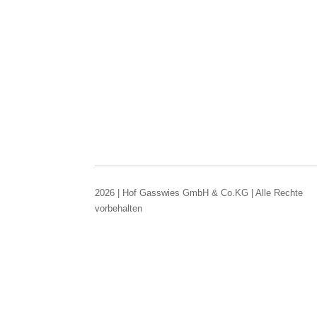
2026 | Hof Gasswies GmbH & Co.KG | Alle Rechte
vorbehalten