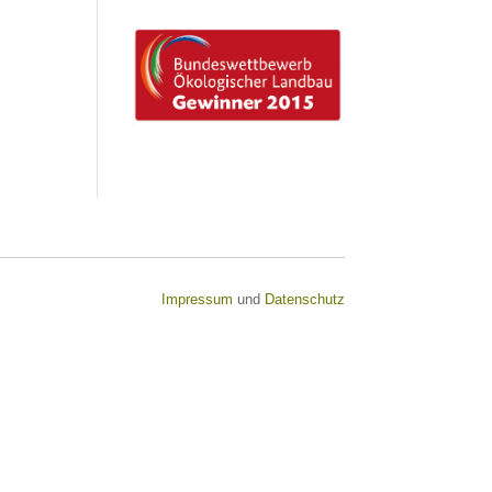
Impressum
und
Datenschutz