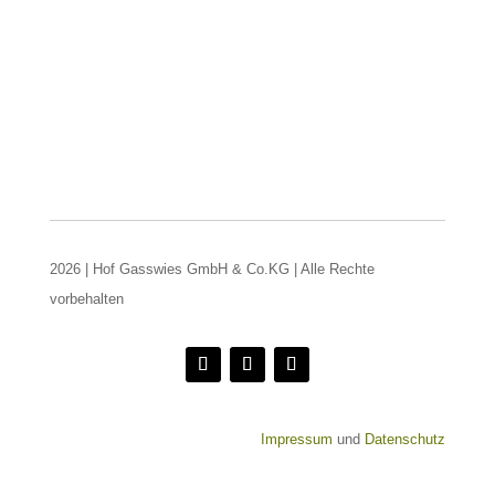
2026 | Hof Gasswies GmbH & Co.KG | Alle Rechte
vorbehalten
Impressum
und
Datenschutz