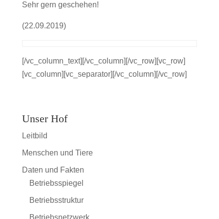
Sehr gern geschehen!
(22.09.2019)
[/vc_column_text][/vc_column][/vc_row][vc_row]
[vc_column][vc_separator][/vc_column][/vc_row]
Unser Hof
Leitbild
Menschen und Tiere
Daten und Fakten
Betriebsspiegel
Betriebsstruktur
Betriebsnetzwerk