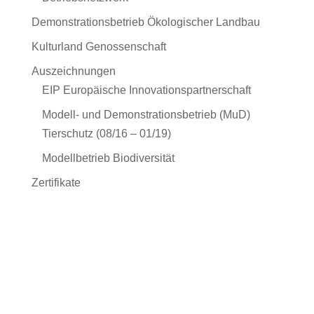
Demonstrationsbetrieb Ökologischer Landbau
Kulturland Genossenschaft
Auszeichnungen
EIP Europäische Innovationspartnerschaft
Modell- und Demonstrationsbetrieb (MuD)
Tierschutz (08/16 – 01/19)
Modellbetrieb Biodiversität
Zertifikate