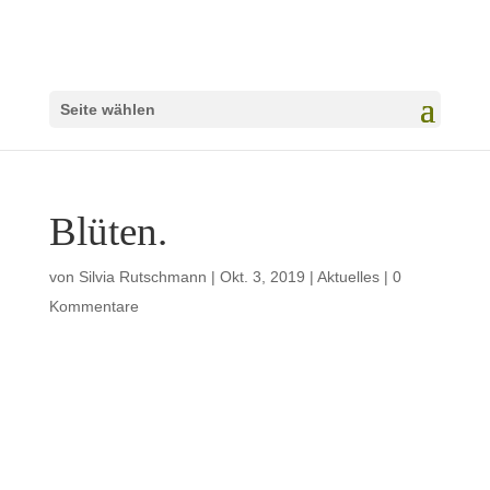
Seite wählen
Blüten.
von
Silvia Rutschmann
|
Okt. 3, 2019
|
Aktuelles
|
0
Kommentare