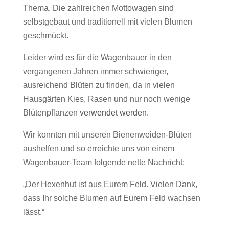
Thema. Die zahlreichen Mottowagen sind
selbstgebaut und traditionell mit vielen Blumen
geschmückt.
Leider wird es für die Wagenbauer in den
vergangenen Jahren immer schwieriger,
ausreichend Blüten zu finden, da in vielen
Hausgärten Kies, Rasen und nur noch wenige
Blütenpflanzen
verwendet werden.
Wir konnten mit unseren Bienenweiden-Blüten
aushelfen und so erreichte uns von einem
Wagenbauer-Team folgende nette Nachricht:
„Der Hexenhut ist aus Eurem Feld. Vielen Dank,
dass Ihr solche Blumen auf Eurem Feld wachsen
lässt.“