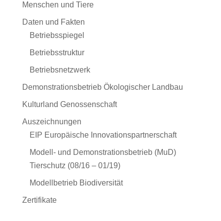
Menschen und Tiere
Daten und Fakten
Betriebsspiegel
Betriebsstruktur
Betriebsnetzwerk
Demonstrationsbetrieb Ökologischer Landbau
Kulturland Genossenschaft
Auszeichnungen
EIP Europäische Innovationspartnerschaft
Modell- und Demonstrationsbetrieb (MuD)
Tierschutz (08/16 – 01/19)
Modellbetrieb Biodiversität
Zertifikate