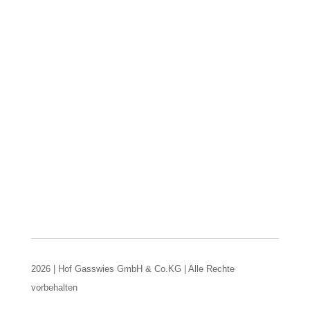
2026 | Hof Gasswies GmbH & Co.KG | Alle Rechte
vorbehalten