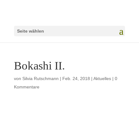
Seite wählen
Bokashi II.
von
Silvia Rutschmann
|
Feb. 24, 2018
|
Aktuelles
|
0
Kommentare