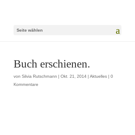
Seite wählen
Buch erschienen.
von
Silvia Rutschmann
|
Okt. 21, 2014
|
Aktuelles
|
0
Kommentare