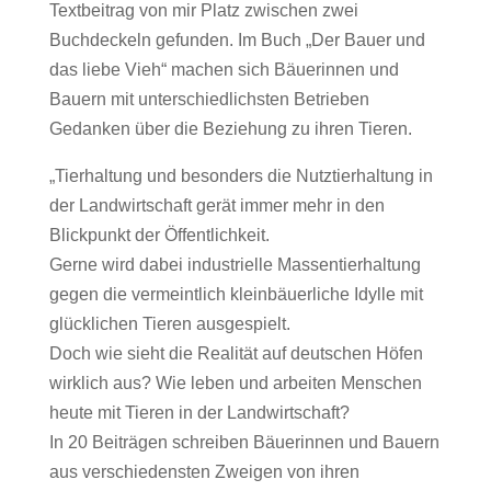
Textbeitrag von mir Platz zwischen zwei
Buchdeckeln gefunden. Im Buch „Der Bauer und
das liebe Vieh“ machen sich Bäuerinnen und
Bauern mit unterschiedlichsten Betrieben
Gedanken über die Beziehung zu ihren Tieren.
„Tierhaltung und besonders die Nutztierhaltung in
der Landwirtschaft gerät immer mehr in den
Blickpunkt der Öffentlichkeit.
Gerne wird dabei industrielle Massentierhaltung
gegen die vermeintlich kleinbäuerliche Idylle mit
glücklichen Tieren ausgespielt.
Doch wie sieht die Realität auf deutschen Höfen
wirklich aus? Wie leben und arbeiten Menschen
heute mit Tieren in der Landwirtschaft?
In 20 Beiträgen schreiben Bäuerinnen und Bauern
aus verschiedensten Zweigen von ihren