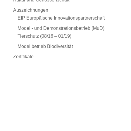
Auszeichnungen
EIP Europäische Innovationspartnerschaft
Modell- und Demonstrationsbetrieb (MuD)
Tierschutz (08/16 – 01/19)
Modellbetrieb Biodiversität
Zertifikate