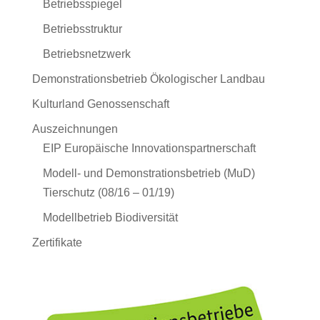
Betriebsspiegel
Betriebsstruktur
Betriebsnetzwerk
Demonstrationsbetrieb Ökologischer Landbau
Kulturland Genossenschaft
Auszeichnungen
EIP Europäische Innovationspartnerschaft
Modell- und Demonstrationsbetrieb (MuD)
Tierschutz (08/16 – 01/19)
Modellbetrieb Biodiversität
Zertifikate