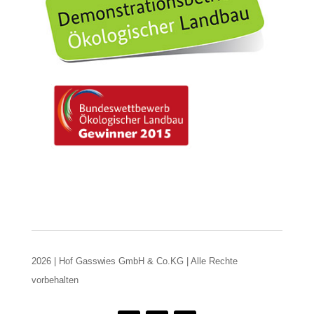
2026 | Hof Gasswies GmbH & Co.KG | Alle Rechte
vorbehalten