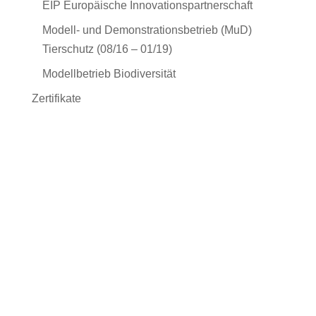
EIP Europäische Innovationspartnerschaft
Modell- und Demonstrationsbetrieb (MuD)
Tierschutz (08/16 – 01/19)
Modellbetrieb Biodiversität
Zertifikate