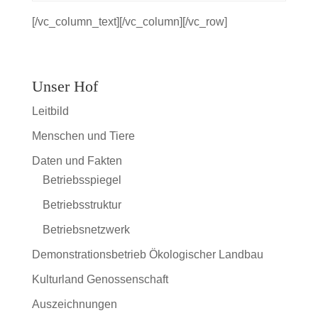
[/vc_column_text][/vc_column][/vc_row]
Unser Hof
Leitbild
Menschen und Tiere
Daten und Fakten
Betriebsspiegel
Betriebsstruktur
Betriebsnetzwerk
Demonstrationsbetrieb Ökologischer Landbau
Kulturland Genossenschaft
Auszeichnungen