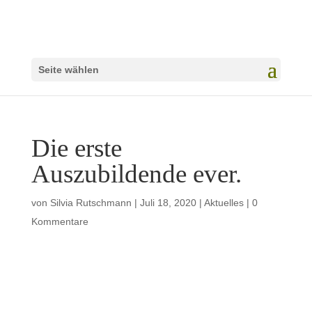
Seite wählen
Die erste
Auszubildende ever.
von
Silvia Rutschmann
|
Juli 18, 2020
|
Aktuelles
|
0
Kommentare