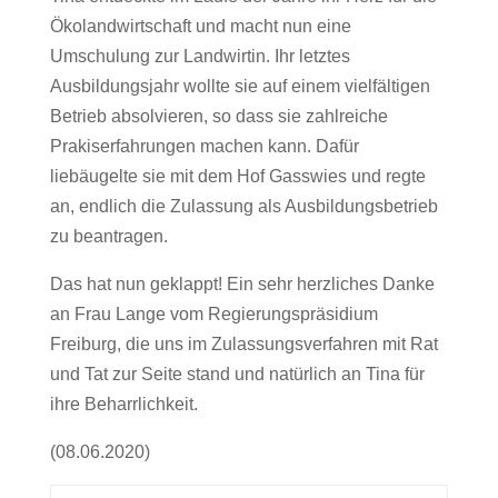
Ökolandwirtschaft und macht nun eine
Umschulung zur Landwirtin. Ihr letztes
Ausbildungsjahr wollte sie auf einem vielfältigen
Betrieb absolvieren, so dass sie zahlreiche
Prakiserfahrungen machen kann. Dafür
liebäugelte sie mit dem Hof Gasswies und regte
an, endlich die Zulassung als Ausbildungsbetrieb
zu beantragen.
Das hat nun geklappt! Ein sehr herzliches Danke
an Frau Lange vom Regierungspräsidium
Freiburg, die uns im Zulassungsverfahren mit Rat
und Tat zur Seite stand und natürlich an Tina für
ihre Beharrlichkeit.
(08.06.2020)