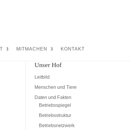
T
MITMACHEN
KONTAKT
Unser Hof
Leitbild
Menschen und Tiere
Daten und Fakten
Betriebsspiegel
Betriebsstruktur
Betriebsnetzwerk