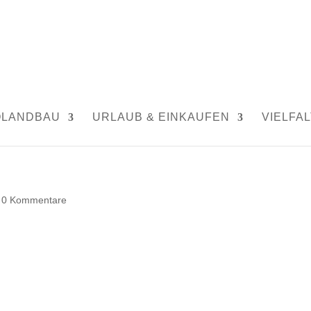
OLANDBAU
URLAUB & EINKAUFEN
VIELFAL
|
0 Kommentare