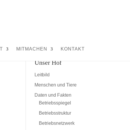
T
MITMACHEN
KONTAKT
Unser Hof
Leitbild
Menschen und Tiere
Daten und Fakten
Betriebsspiegel
Betriebsstruktur
Betriebsnetzwerk