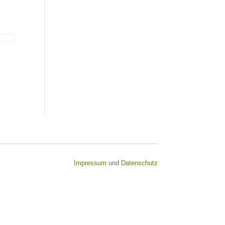
Impressum
und
Datenschutz