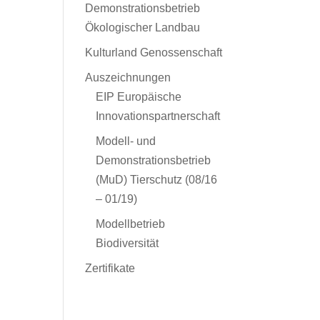
Demonstrationsbetrieb
Ökologischer Landbau
Kulturland Genossenschaft
Auszeichnungen
EIP Europäische
Innovationspartnerschaft
Modell- und
Demonstrationsbetrieb
(MuD) Tierschutz (08/16
– 01/19)
Modellbetrieb
Biodiversität
Zertifikate