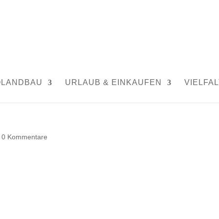
OLANDBAU
URLAUB & EINKAUFEN
VIELFAL
|
0 Kommentare