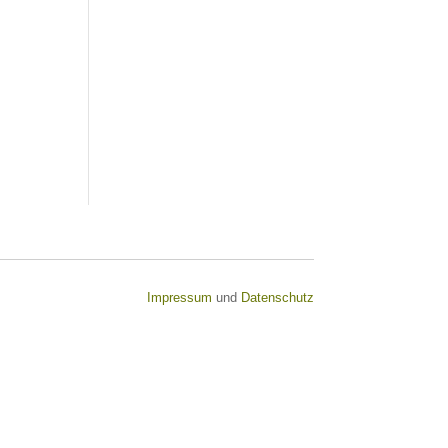
Impressum
und
Datenschutz