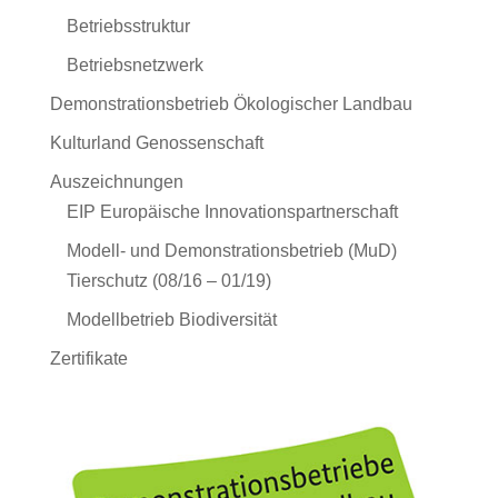
Betriebsstruktur
Betriebsnetzwerk
Demonstrationsbetrieb Ökologischer Landbau
Kulturland Genossenschaft
Auszeichnungen
EIP Europäische Innovationspartnerschaft
Modell- und Demonstrationsbetrieb (MuD)
Tierschutz (08/16 – 01/19)
Modellbetrieb Biodiversität
Zertifikate