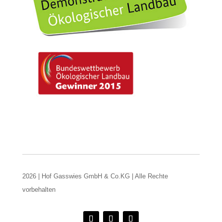
2026 | Hof Gasswies GmbH & Co.KG | Alle Rechte
vorbehalten