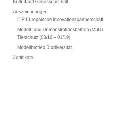
Kulturland Genossenschaft
Auszeichnungen
EIP Europäische Innovationspartnerschaft
Modell- und Demonstrationsbetrieb (MuD)
Tierschutz (08/16 – 01/19)
Modellbetrieb Biodiversität
Zertifikate