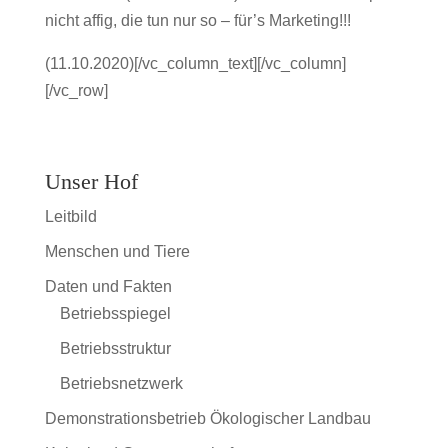
nicht affig, die tun nur so – für’s Marketing!!!
(11.10.2020)[/vc_column_text][/vc_column]
[/vc_row]
Unser Hof
Leitbild
Menschen und Tiere
Daten und Fakten
Betriebsspiegel
Betriebsstruktur
Betriebsnetzwerk
Demonstrationsbetrieb Ökologischer Landbau