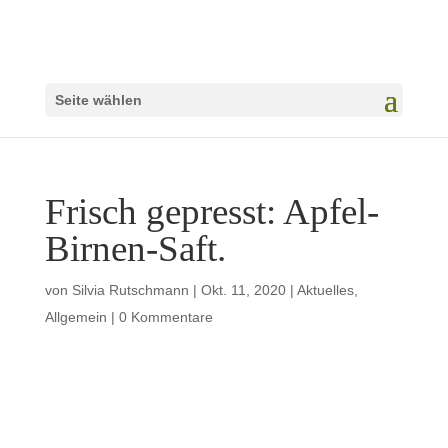
Seite wählen
Frisch gepresst: Apfel-
Birnen-Saft.
von
Silvia Rutschmann
|
Okt. 11, 2020
|
Aktuelles
,
Allgemein
|
0 Kommentare