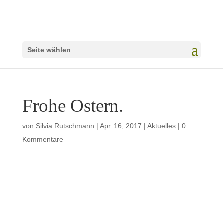
Seite wählen
Frohe Ostern.
von
Silvia Rutschmann
|
Apr. 16, 2017
|
Aktuelles
|
0
Kommentare