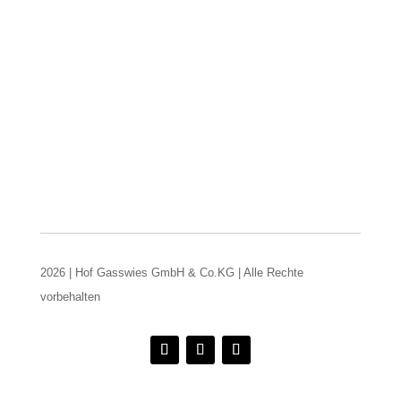
2026 | Hof Gasswies GmbH & Co.KG | Alle Rechte
vorbehalten