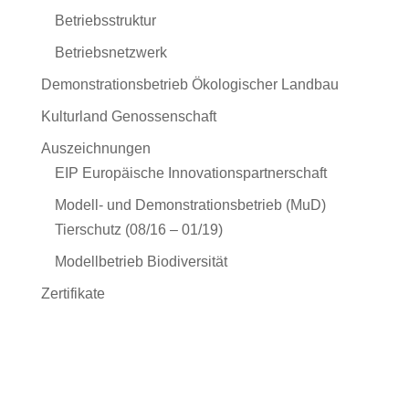
Betriebsstruktur
Betriebsnetzwerk
Demonstrationsbetrieb Ökologischer Landbau
Kulturland Genossenschaft
Auszeichnungen
EIP Europäische Innovationspartnerschaft
Modell- und Demonstrationsbetrieb (MuD)
Tierschutz (08/16 – 01/19)
Modellbetrieb Biodiversität
Zertifikate