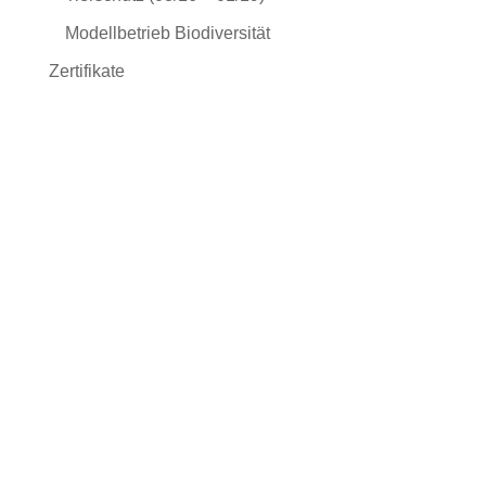
Modellbetrieb Biodiversität
Zertifikate