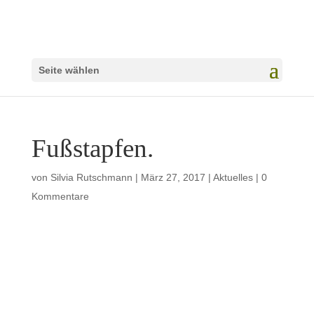
Seite wählen
Fußstapfen.
von
Silvia Rutschmann
|
März 27, 2017
|
Aktuelles
|
0
Kommentare