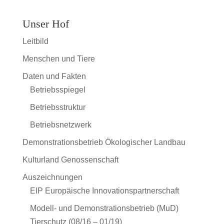
Unser Hof
Leitbild
Menschen und Tiere
Daten und Fakten
Betriebsspiegel
Betriebsstruktur
Betriebsnetzwerk
Demonstrationsbetrieb Ökologischer Landbau
Kulturland Genossenschaft
Auszeichnungen
EIP Europäische Innovationspartnerschaft
Modell- und Demonstrationsbetrieb (MuD)
Tierschutz (08/16 – 01/19)