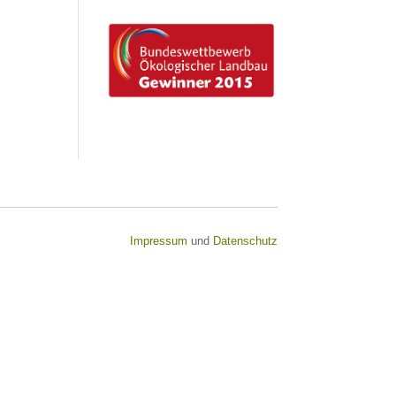
Impressum
und
Datenschutz