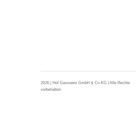
2026 | Hof Gasswies GmbH & Co.KG | Alle Rechte
vorbehalten