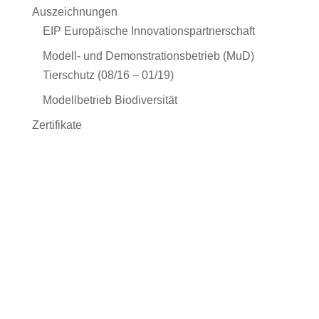
Auszeichnungen
EIP Europäische Innovationspartnerschaft
Modell- und Demonstrationsbetrieb (MuD)
Tierschutz (08/16 – 01/19)
Modellbetrieb Biodiversität
Zertifikate