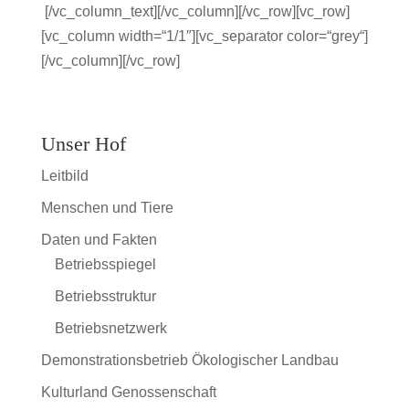
[/vc_column_text][/vc_column][/vc_row][vc_row]
[vc_column width=“1/1″][vc_separator color=“grey“]
[/vc_column][/vc_row]
Unser Hof
Leitbild
Menschen und Tiere
Daten und Fakten
Betriebsspiegel
Betriebsstruktur
Betriebsnetzwerk
Demonstrationsbetrieb Ökologischer Landbau
Kulturland Genossenschaft