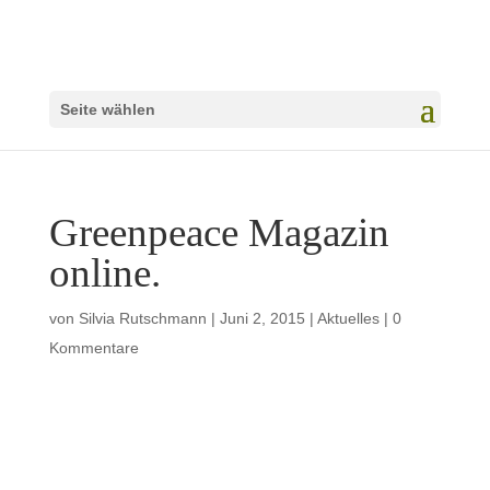
Seite wählen
Greenpeace Magazin
online.
von
Silvia Rutschmann
|
Juni 2, 2015
|
Aktuelles
|
0
Kommentare