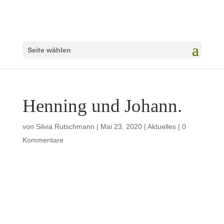
Seite wählen
Henning und Johann.
von
Silvia Rutschmann
|
Mai 23, 2020
|
Aktuelles
|
0
Kommentare