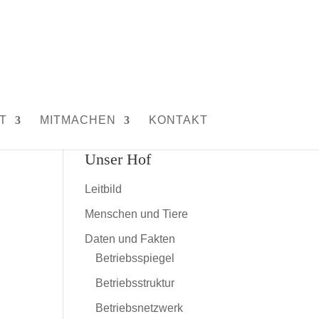
T
MITMACHEN
KONTAKT
Unser Hof
Leitbild
Menschen und Tiere
Daten und Fakten
Betriebsspiegel
Betriebsstruktur
Betriebsnetzwerk