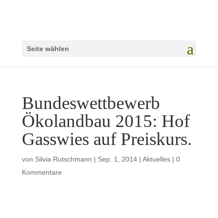
Seite wählen
Bundeswettbewerb
Ökolandbau 2015: Hof
Gasswies auf Preiskurs.
von
Silvia Rutschmann
|
Sep. 1, 2014
|
Aktuelles
|
0
Kommentare