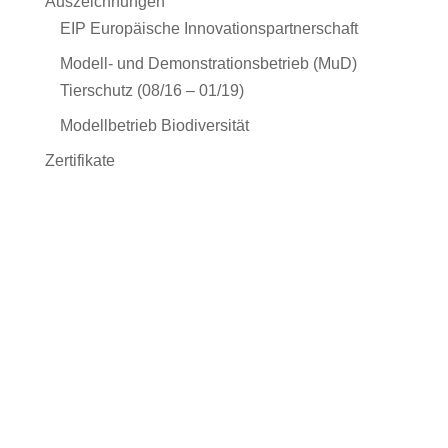
Auszeichnungen
EIP Europäische Innovationspartnerschaft
Modell- und Demonstrationsbetrieb (MuD)
Tierschutz (08/16 – 01/19)
Modellbetrieb Biodiversität
Zertifikate