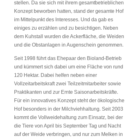
stellen. Da sie sich mit ihrem gesamtbetrieblichen
Konzept beworben hatten, stand der gesamte Hof
im Mittelpunkt des Interesses. Und da gab es
einiges zu erzählen und zu besichtigen. Neben
dem Kuhstall wurden die Ackerfläche, die Weiden
und die Obstanlagen in Augenschein genommen.
Seit 1998 führt das Ehepaar den Bioland-Betrieb
und kümmert sich dabei um eine Fläche von rund
120 Hektar. Dabei helfen neben einer
Vollzeitarbeitskraft zwei Teilzeitmitarbeiter sowie
Praktikanten und zur Ernte Saisonarbeitskräfte.
Für ein innovatives Konzept steht der ökologische
Hof besonders in der Milchviehhaltung. Seit 2003
kommt die Vollweidehaltung zum Einsatz, bei der
die Tiere von April bis September Tag und Nacht
auf der Weide verbringen, und nur zum Melken in