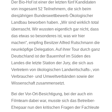
Der Bio-Hof ist einer der letzten fünf Kandidaten
von insgesamt 52 Teilnehmern, die sich beim
diesjährigen Bundeswettbewerb Ökologischer
Landbau beworben haben. „Wir sind wirklich total
überrascht. Wir wussten eigentlich gar nicht, dass
das etwas so besonderes ist, was wir hier
machen“, empfing Besitzer Alfred Rutschmann die
neunköpfige Delegation. Auf ihrer Tour durch ganz
Deutschland ist der Bauernhof im Süden des
Landes die letzte Station der Jury, die sich aus
Vertretern von ökologischen Landwirtschafts-, von
Verbraucher- und Umweltverbänden sowie der
Wissenschaft zusammensetzt.
Bei der Vor-Ort-Besichtigung, bei der auch ein
Filmteam dabei war, musste sich das Betreiber-
Ehepaar nun den kritischen Fragen der Fachleute