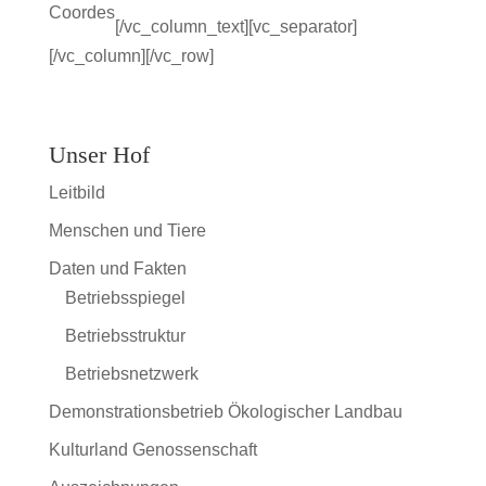
Coordes
[/vc_column_text][vc_separator]
[/vc_column][/vc_row]
Unser Hof
Leitbild
Menschen und Tiere
Daten und Fakten
Betriebsspiegel
Betriebsstruktur
Betriebsnetzwerk
Demonstrationsbetrieb Ökologischer Landbau
Kulturland Genossenschaft