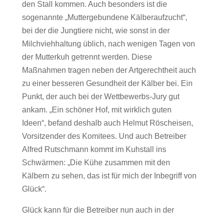
den Stall kommen. Auch besonders ist die
sogenannte „Muttergebundene Kälberaufzucht“,
bei der die Jungtiere nicht, wie sonst in der
Milchviehhaltung üblich, nach wenigen Tagen von
der Mutterkuh getrennt werden. Diese
Maßnahmen tragen neben der Artgerechtheit auch
zu einer besseren Gesundheit der Kälber bei. Ein
Punkt, der auch bei der Wettbewerbs-Jury gut
ankam. „Ein schöner Hof, mit wirklich guten
Ideen“, befand deshalb auch Helmut Röscheisen,
Vorsitzender des Komitees. Und auch Betreiber
Alfred Rutschmann kommt im Kuhstall ins
Schwärmen: „Die Kühe zusammen mit den
Kälbern zu sehen, das ist für mich der Inbegriff von
Glück“.
Glück kann für die Betreiber nun auch in der