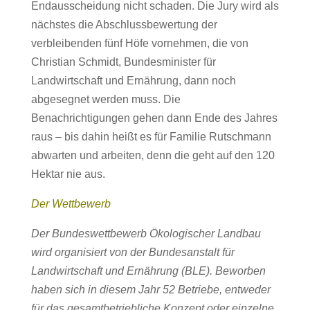
Endausscheidung nicht schaden. Die Jury wird als
nächstes die Abschlussbewertung der
verbleibenden fünf Höfe vornehmen, die von
Christian Schmidt, Bundesminister für
Landwirtschaft und Ernährung, dann noch
abgesegnet werden muss. Die
Benachrichtigungen gehen dann Ende des Jahres
raus – bis dahin heißt es für Familie Rutschmann
abwarten und arbeiten, denn die geht auf den 120
Hektar nie aus.
Der Wettbewerb
Der Bundeswettbewerb Ökologischer Landbau
wird organisiert von der Bundesanstalt für
Landwirtschaft und Ernährung (BLE). Beworben
haben sich in diesem Jahr 52 Betriebe, entweder
für das gesamtbetriebliche Konzept oder einzelne