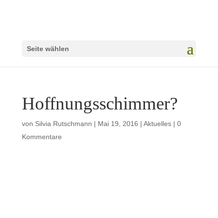
Seite wählen
Hoffnungsschimmer?
von
Silvia Rutschmann
|
Mai 19, 2016
|
Aktuelles
|
0
Kommentare