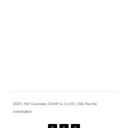
2026 | Hof Gasswies GmbH & Co.KG | Alle Rechte
vorbehalten