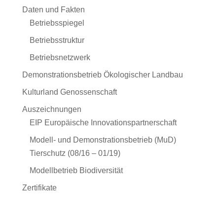
Daten und Fakten
Betriebsspiegel
Betriebsstruktur
Betriebsnetzwerk
Demonstrationsbetrieb Ökologischer Landbau
Kulturland Genossenschaft
Auszeichnungen
EIP Europäische Innovationspartnerschaft
Modell- und Demonstrationsbetrieb (MuD)
Tierschutz (08/16 – 01/19)
Modellbetrieb Biodiversität
Zertifikate