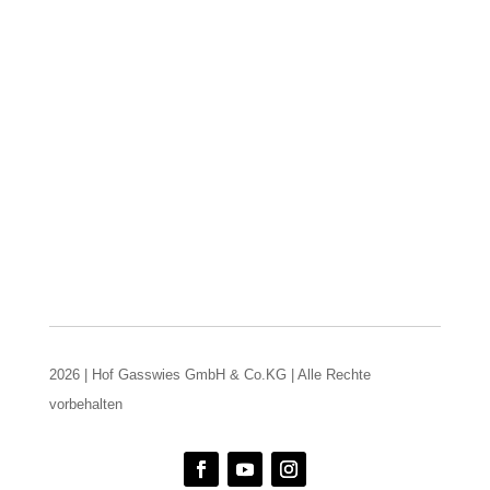
2026 | Hof Gasswies GmbH & Co.KG | Alle Rechte
vorbehalten