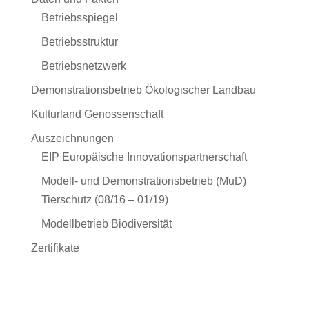
Betriebsspiegel
Betriebsstruktur
Betriebsnetzwerk
Demonstrationsbetrieb Ökologischer Landbau
Kulturland Genossenschaft
Auszeichnungen
EIP Europäische Innovationspartnerschaft
Modell- und Demonstrationsbetrieb (MuD)
Tierschutz (08/16 – 01/19)
Modellbetrieb Biodiversität
Zertifikate