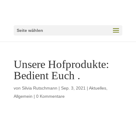
Seite wählen
Unsere Hofprodukte:
Bedient Euch .
von
Silvia Rutschmann
|
Sep. 3, 2021
|
Aktuelles
,
Allgemein
|
0 Kommentare