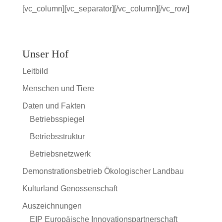
[vc_column][vc_separator][/vc_column][/vc_row]
Unser Hof
Leitbild
Menschen und Tiere
Daten und Fakten
Betriebsspiegel
Betriebsstruktur
Betriebsnetzwerk
Demonstrationsbetrieb Ökologischer Landbau
Kulturland Genossenschaft
Auszeichnungen
EIP Europäische Innovationspartnerschaft