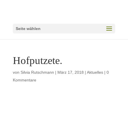
Seite wählen
Hofputzete.
von
Silvia Rutschmann
|
März 17, 2018
|
Aktuelles
|
0
Kommentare