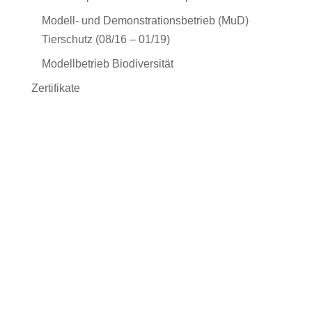
Modell- und Demonstrationsbetrieb (MuD)
Tierschutz (08/16 – 01/19)
Modellbetrieb Biodiversität
Zertifikate