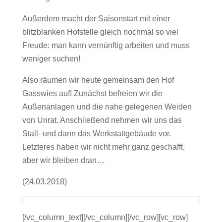
Außerdem macht der Saisonstart mit einer
blitzblanken Hofstelle gleich nochmal so viel
Freude: man kann vernünftig arbeiten und muss
weniger suchen!
Also räumen wir heute gemeinsam den Hof
Gasswies auf! Zunächst befreien wir die
Außenanlagen und die nahe gelegenen Weiden
von Unrat. Anschließend nehmen wir uns das
Stall- und dann das Werkstattgebäude vor.
Letzteres haben wir nicht mehr ganz geschafft,
aber wir bleiben dran…
(24.03.2018)
[/vc_column_text][/vc_column][/vc_row][vc_row]