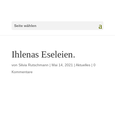
Seite wählen
Ihlenas Eseleien.
von
Silvia Rutschmann
|
Mai 14, 2021
|
Aktuelles
|
0
Kommentare