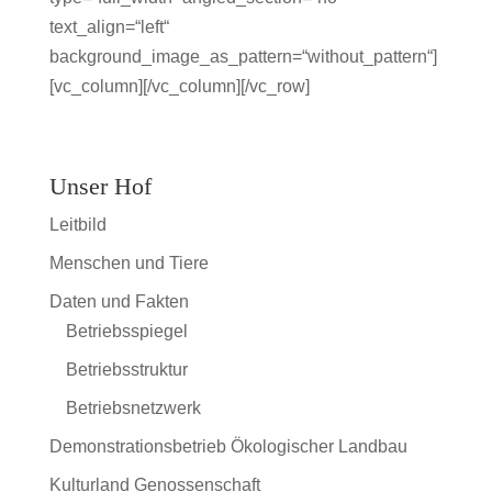
text_align=“left“
background_image_as_pattern=“without_pattern“]
[vc_column][/vc_column][/vc_row]
Unser Hof
Leitbild
Menschen und Tiere
Daten und Fakten
Betriebsspiegel
Betriebsstruktur
Betriebsnetzwerk
Demonstrationsbetrieb Ökologischer Landbau
Kulturland Genossenschaft