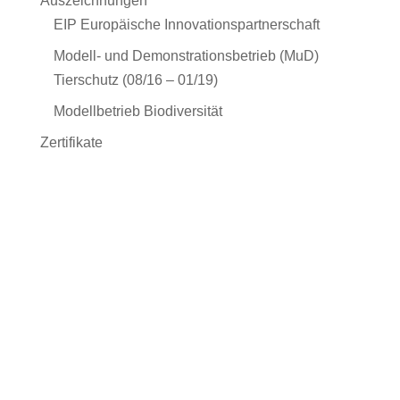
Auszeichnungen
EIP Europäische Innovationspartnerschaft
Modell- und Demonstrationsbetrieb (MuD)
Tierschutz (08/16 – 01/19)
Modellbetrieb Biodiversität
Zertifikate