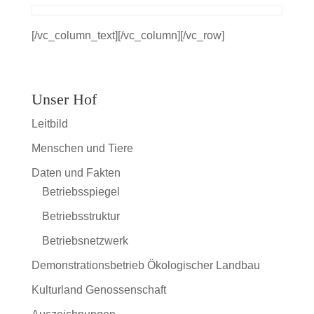
[/vc_column_text][/vc_column][/vc_row]
Unser Hof
Leitbild
Menschen und Tiere
Daten und Fakten
Betriebsspiegel
Betriebsstruktur
Betriebsnetzwerk
Demonstrationsbetrieb Ökologischer Landbau
Kulturland Genossenschaft