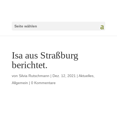
Seite wählen
Isa aus Straßburg
berichtet.
von
Silvia Rutschmann
|
Dez. 12, 2021
|
Aktuelles
,
Allgemein
|
0 Kommentare