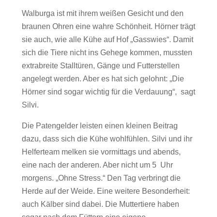
Walburga ist mit ihrem weißen Gesicht und den
braunen Ohren eine wahre Schönheit. Hörner trägt
sie auch, wie alle Kühe auf Hof „Gasswies“. Damit
sich die Tiere nicht ins Gehege kommen, mussten
extrabreite Stalltüren, Gänge und Futterstellen
angelegt werden. Aber es hat sich gelohnt: „Die
Hörner sind sogar wichtig für die Verdauung“, sagt
Silvi.
Die Patengelder leisten einen kleinen Beitrag
dazu, dass sich die Kühe wohlfühlen. Silvi und ihr
Helferteam melken sie vormittags und abends,
eine nach der anderen. Aber nicht um 5 Uhr
morgens. „Ohne Stress.“ Den Tag verbringt die
Herde auf der Weide. Eine weitere Besonderheit:
auch Kälber sind dabei. Die Muttertiere haben