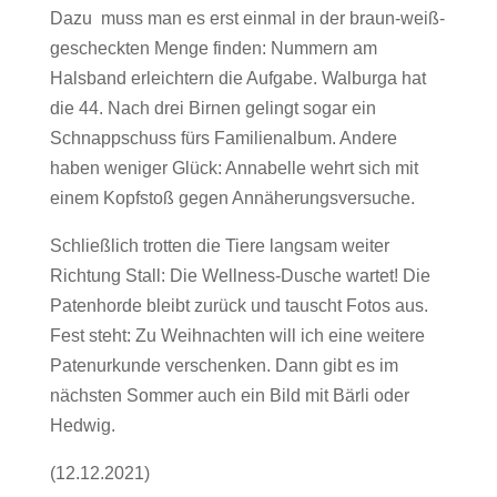
Dazu muss man es erst einmal in der braun-weiß-
gescheckten Menge finden: Nummern am
Halsband erleichtern die Aufgabe. Walburga hat
die 44. Nach drei Birnen gelingt sogar ein
Schnappschuss fürs Familienalbum. Andere
haben weniger Glück: Annabelle wehrt sich mit
einem Kopfstoß gegen Annäherungsversuche.
Schließlich trotten die Tiere langsam weiter
Richtung Stall: Die Wellness-Dusche wartet! Die
Patenhorde bleibt zurück und tauscht Fotos aus.
Fest steht: Zu Weihnachten will ich eine weitere
Patenurkunde verschenken. Dann gibt es im
nächsten Sommer auch ein Bild mit Bärli oder
Hedwig.
(12.12.2021)