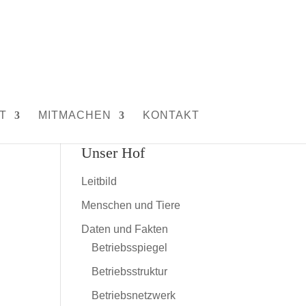
T
MITMACHEN
KONTAKT
Unser Hof
Leitbild
Menschen und Tiere
Daten und Fakten
Betriebsspiegel
Betriebsstruktur
Betriebsnetzwerk