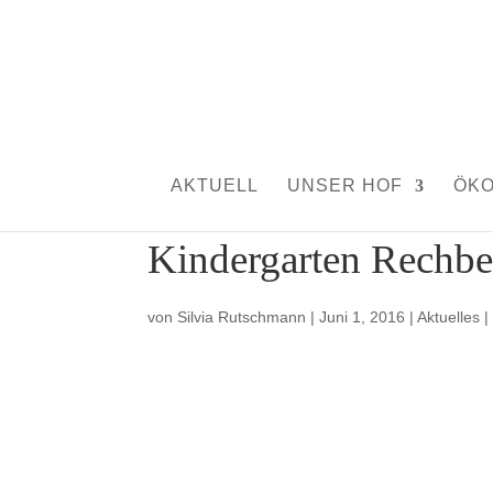
AKTUELL
UNSER HOF
ÖK
Kindergarten Rechbe
von
Silvia Rutschmann
|
Juni 1, 2016
|
Aktuelles