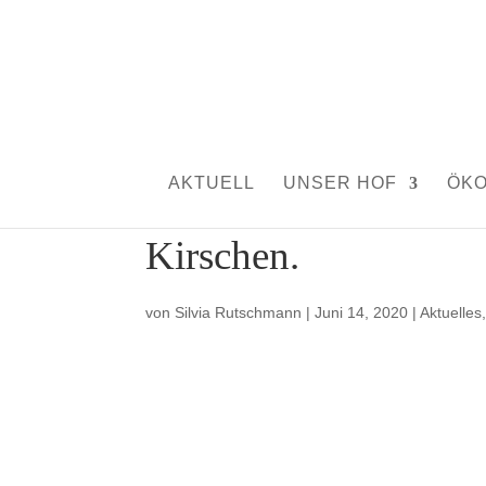
AKTUELL
UNSER HOF
ÖK
Kirschen.
von
Silvia Rutschmann
|
Juni 14, 2020
|
Aktuelles