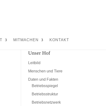
T
MITMACHEN
KONTAKT
Unser Hof
Leitbild
Menschen und Tiere
Daten und Fakten
Betriebsspiegel
Betriebsstruktur
Betriebsnetzwerk