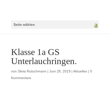
Seite wählen
Klasse 1a GS
Unterlauchringen.
von
Silvia Rutschmann
|
Juni 28, 2019
|
Aktuelles
|
0
Kommentare