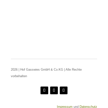
2026 | Hof Gasswies GmbH & Co.KG | Alle Rechte
vorbehalten
Impressum
und
Datenschutz