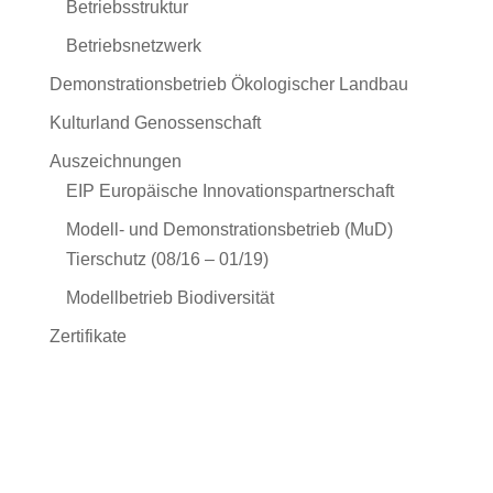
Betriebsstruktur
Betriebsnetzwerk
Demonstrationsbetrieb Ökologischer Landbau
Kulturland Genossenschaft
Auszeichnungen
EIP Europäische Innovationspartnerschaft
Modell- und Demonstrationsbetrieb (MuD)
Tierschutz (08/16 – 01/19)
Modellbetrieb Biodiversität
Zertifikate